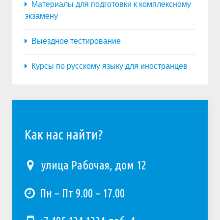
Материалы для подготовки к комплексному
экзамену
Выездное тестирование
Курсы по русскому языку для иностранцев
Как нас найти?
улица Рабочая, дом 12
Пн − Пт 9.00 − 17.00