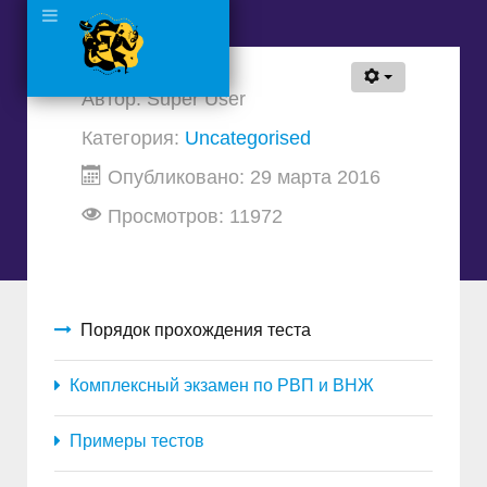
Автор:
Super User
Категория:
Uncategorised
Опубликовано: 29 марта 2016
Просмотров: 11972
Порядок прохождения теста
Комплексный экзамен по РВП и ВНЖ
Примеры тестов