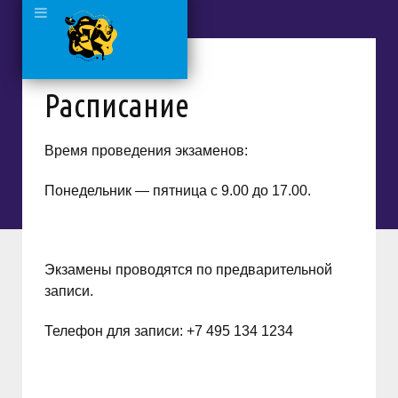
Расписание
Время проведения экзаменов:
Понедельник — пятница с 9.00 до 17.00.
Экзамены проводятся по предварительной
записи.
Телефон для записи: +7 495 134 1234