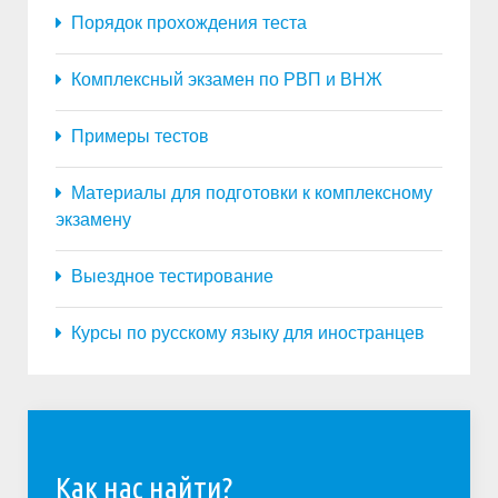
Порядок прохождения теста
Комплексный экзамен по РВП и ВНЖ
Примеры тестов
Материалы для подготовки к комплексному
экзамену
Выездное тестирование
Курсы по русскому языку для иностранцев
Как нас найти?