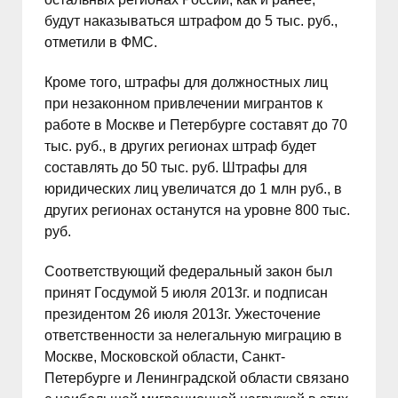
будут наказываться штрафом до 5 тыс. руб.,
отметили в ФМС.
Кроме того, штрафы для должностных лиц
при незаконном привлечении мигрантов к
работе в Москве и Петербурге составят до 70
тыс. руб., в других регионах штраф будет
составлять до 50 тыс. руб. Штрафы для
юридических лиц увеличатся до 1 млн руб., в
других регионах останутся на уровне 800 тыс.
руб.
Соответствующий федеральный закон был
принят Госдумой 5 июля 2013г. и подписан
президентом 26 июля 2013г. Ужесточение
ответственности за нелегальную миграцию в
Москве, Московской области, Санкт-
Петербурге и Ленинградской области связано