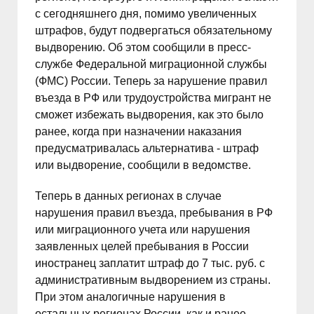
с сегодняшнего дня, помимо увеличенных
штрафов, будут подвергаться обязательному
выдворению. Об этом сообщили в пресс-
службе Федеральной миграционной службы
(ФМС) России. Теперь за нарушение правил
въезда в РФ или трудоустройства мигрант не
сможет избежать выдворения, как это было
ранее, когда при назначении наказания
предусматривалась альтернатива - штраф
или выдворение, сообщили в ведомстве.
Теперь в данных регионах в случае
нарушения правил въезда, пребывания в РФ
или миграционного учета или нарушения
заявленных целей пребывания в России
иностранец заплатит штраф до 7 тыс. руб. с
административным выдворением из страны.
При этом аналогичные нарушения в
остальных регионах России, как и ранее,