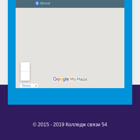
© 2015 - 2019 Колледж связи 54