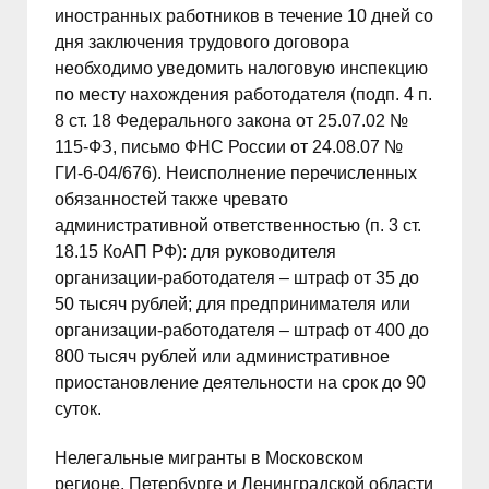
иностранных работников в течение 10 дней со
дня заключения трудового договора
необходимо уведомить налоговую инспекцию
по месту нахождения работодателя (подп. 4 п.
8 ст. 18 Федерального закона от 25.07.02 №
115-ФЗ, письмо ФНС России от 24.08.07 №
ГИ-6-04/676). Неисполнение перечисленных
обязанностей также чревато
административной ответственностью (п. 3 ст.
18.15 КоАП РФ): для руководителя
организации-работодателя – штраф от 35 до
50 тысяч рублей; для предпринимателя или
организации-работодателя – штраф от 400 до
800 тысяч рублей или административное
приостановление деятельности на срок до 90
суток.
Нелегальные мигранты в Московском
регионе, Петербурге и Ленинградской области