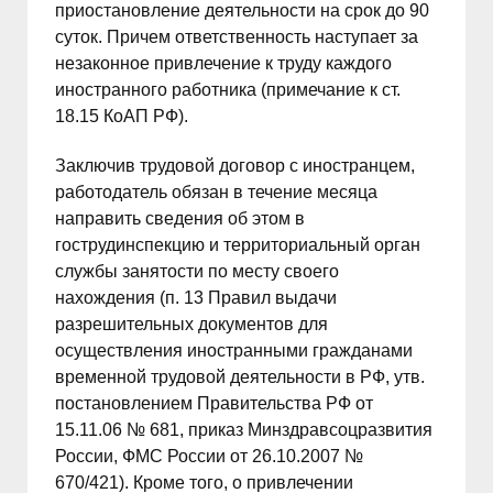
приостановление деятельности на срок до 90
суток. Причем ответственность наступает за
незаконное привлечение к труду каждого
иностранного работника (примечание к ст.
18.15 КоАП РФ).
Заключив трудовой договор с иностранцем,
работодатель обязан в течение месяца
направить сведения об этом в
гострудинспекцию и территориальный орган
службы занятости по месту своего
нахождения (п. 13 Правил выдачи
разрешительных документов для
осуществления иностранными гражданами
временной трудовой деятельности в РФ, утв.
постановлением Правительства РФ от
15.11.06 № 681, приказ Минздравсоцразвития
России, ФМС России от 26.10.2007 №
670/421). Кроме того, о привлечении