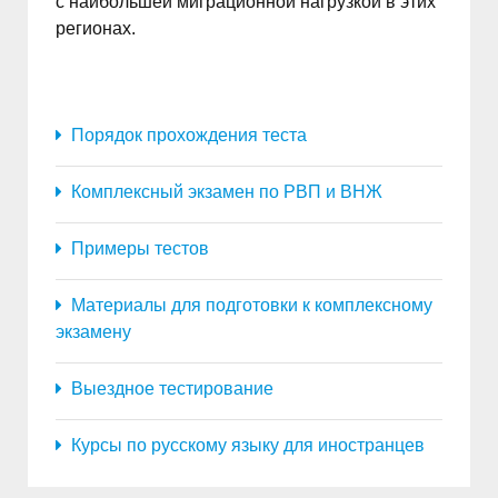
с наибольшей миграционной нагрузкой в этих
регионах.
Порядок прохождения теста
Комплексный экзамен по РВП и ВНЖ
Примеры тестов
Материалы для подготовки к комплексному
экзамену
Выездное тестирование
Курсы по русскому языку для иностранцев