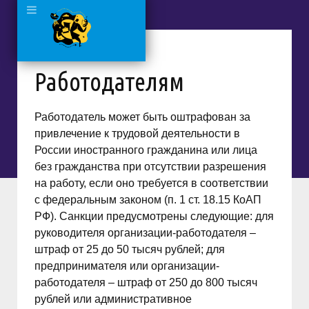
Работодателям
Работодатель может быть оштрафован за
привлечение к трудовой деятельности в
России иностранного гражданина или лица
без гражданства при отсутствии разрешения
на работу, если оно требуется в соответствии
с федеральным законом (п. 1 ст. 18.15 КоАП
РФ). Санкции предусмотрены следующие: для
руководителя организации-работодателя –
штраф от 25 до 50 тысяч рублей; для
предпринимателя или организации-
работодателя – штраф от 250 до 800 тысяч
рублей или административное