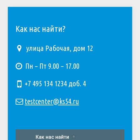
Как нас найти?
улица Рабочая, дом 12
Пн − Пт 9.00 − 17.00
+7 495 134 1234 доб. 4
testcenter@ks54.ru